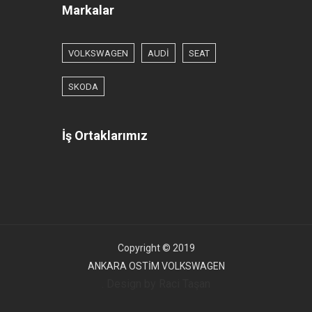
Markalar
VOLKSWAGEN
AUDİ
SEAT
SKODA
İş Ortaklarımız
Copyright © 2019
ANKARA OSTİM VOLKSWAGEN
. Design by Raci Taşan