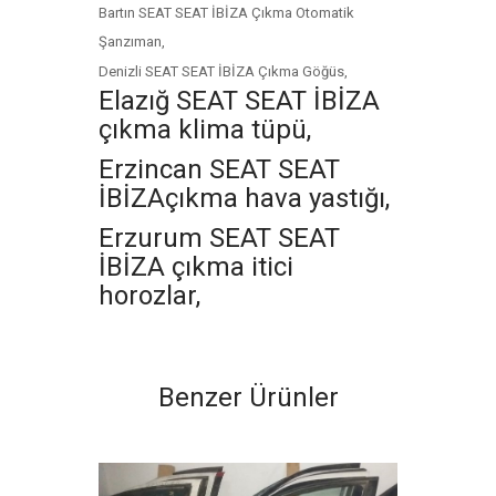
Bartın SEAT SEAT İBİZA Çıkma Otomatik
Şanzıman,
Denizli SEAT SEAT İBİZA Çıkma Göğüs,
Elazığ SEAT SEAT İBİZA
çıkma klima tüpü,
Erzincan SEAT SEAT
İBİZAçıkma hava yastığı,
Erzurum SEAT SEAT
İBİZA çıkma itici
horozlar,
Benzer Ürünler