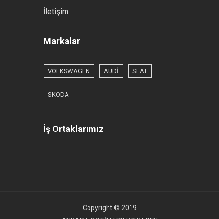
İletişim
Markalar
VOLKSWAGEN
AUDİ
SEAT
SKODA
İş Ortaklarımız
Copyright © 2019