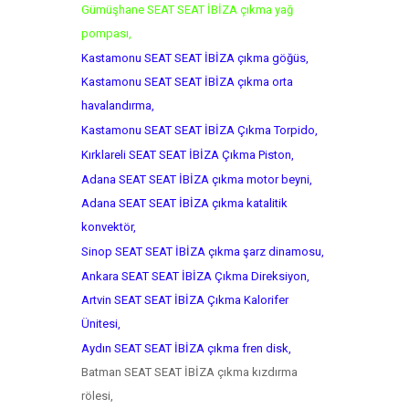
Gümüşhane SEAT SEAT İBİZA çıkma yağ
pompası,
Kastamonu SEAT SEAT İBİZA çıkma göğüs,
Kastamonu SEAT SEAT İBİZA çıkma orta
havalandırma,
Kastamonu SEAT SEAT İBİZA Çıkma Torpido,
Kırklareli SEAT SEAT İBİZA Çıkma Piston,
Adana SEAT SEAT İBİZA çıkma motor beyni,
Adana SEAT SEAT İBİZA çıkma katalitik
konvektör,
Sinop SEAT SEAT İBİZA çıkma şarz dinamosu,
Ankara SEAT SEAT İBİZA Çıkma Direksiyon,
Artvin SEAT SEAT İBİZA Çıkma Kalorifer
Ünitesi,
Aydın SEAT SEAT İBİZA çıkma fren disk,
Batman SEAT SEAT İBİZA çıkma kızdırma
rölesi,