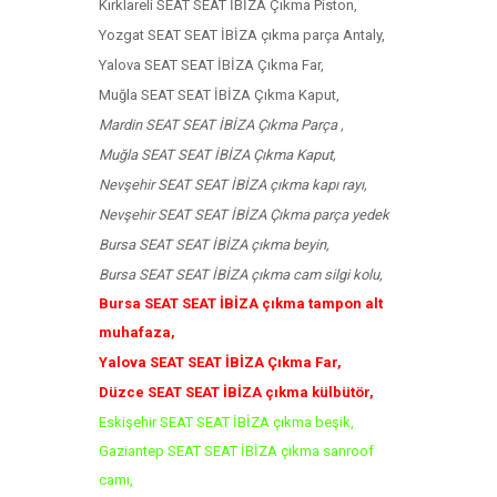
Kırklareli SEAT SEAT İBİZA Çıkma Piston,
Yozgat SEAT SEAT İBİZA çıkma parça Antaly,
Yalova SEAT SEAT İBİZA Çıkma Far,
Muğla SEAT SEAT İBİZA Çıkma Kaput,
Mardin SEAT SEAT İBİZA Çıkma Parça ,
Muğla SEAT SEAT İBİZA Çıkma Kaput,
Nevşehir SEAT SEAT İBİZA çıkma kapı rayı,
Nevşehir SEAT SEAT İBİZA Çıkma parça yedek
Bursa SEAT SEAT İBİZA çıkma beyin,
Bursa SEAT SEAT İBİZA çıkma cam silgi kolu,
Bursa SEAT SEAT İBİZA çıkma tampon alt
muhafaza,
Yalova SEAT SEAT İBİZA Çıkma Far,
Düzce SEAT SEAT İBİZA çıkma külbütör,
Eskişehir SEAT SEAT İBİZA çıkma beşik,
Gaziantep SEAT SEAT İBİZA çıkma sanroof
camı,