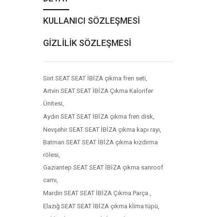
KULLANICI SÖZLEŞMESİ
GİZLİLİK SÖZLEŞMESİ
Siirt SEAT SEAT İBİZA çıkma fren seti,
Artvin SEAT SEAT İBİZA Çıkma Kalorifer
Ünitesi,
Aydın SEAT SEAT İBİZA çıkma fren disk,
Nevşehir SEAT SEAT İBİZA çıkma kapı rayı,
Batman SEAT SEAT İBİZA çıkma kızdırma
rölesi,
Gaziantep SEAT SEAT İBİZA çıkma sanroof
camı,
Mardin SEAT SEAT İBİZA Çıkma Parça ,
Elazığ SEAT SEAT İBİZA çıkma klima tüpü,