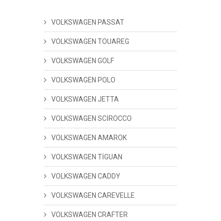
VOLKSWAGEN PASSAT
VOLKSWAGEN TOUAREG
VOLKSWAGEN GOLF
VOLKSWAGEN POLO
VOLKSWAGEN JETTA
VOLKSWAGEN SCİROCCO
VOLKSWAGEN AMAROK
VOLKSWAGEN TİGUAN
VOLKSWAGEN CADDY
VOLKSWAGEN CAREVELLE
VOLKSWAGEN CRAFTER