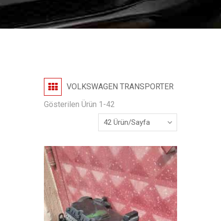
VOLKSWAGEN TRANSPORTER
Gösterilen Ürün 1-42