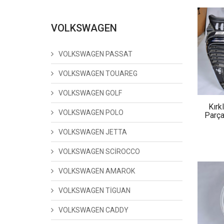
VOLKSWAGEN
VOLKSWAGEN PASSAT
VOLKSWAGEN TOUAREG
VOLKSWAGEN GOLF
Kırk
VOLKSWAGEN POLO
Parça
VOLKSWAGEN JETTA
VOLKSWAGEN SCİROCCO
VOLKSWAGEN AMAROK
VOLKSWAGEN TİGUAN
VOLKSWAGEN CADDY