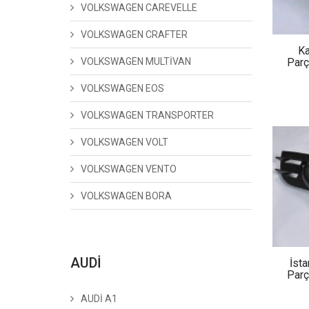
VOLKSWAGEN CAREVELLE
VOLKSWAGEN CRAFTER
Ka
VOLKSWAGEN MULTİVAN
Parç
VOLKSWAGEN EOS
VOLKSWAGEN TRANSPORTER
VOLKSWAGEN VOLT
VOLKSWAGEN VENTO
VOLKSWAGEN BORA
AUDİ
İst
Parç
AUDİ A1