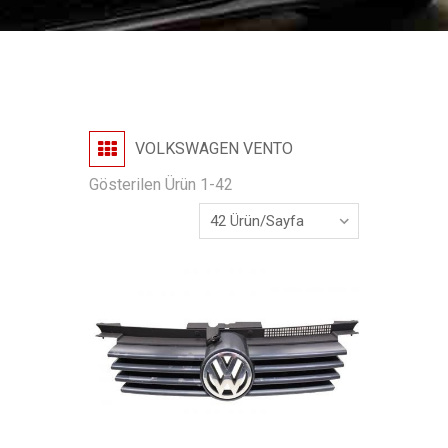
VOLKSWAGEN VENTO
Gösterilen Ürün 1-42