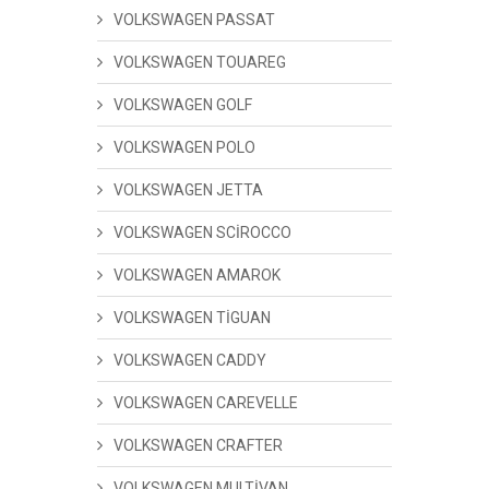
VOLKSWAGEN PASSAT
VOLKSWAGEN TOUAREG
VOLKSWAGEN GOLF
VOLKSWAGEN POLO
VOLKSWAGEN JETTA
VOLKSWAGEN SCİROCCO
VOLKSWAGEN AMAROK
VOLKSWAGEN TİGUAN
VOLKSWAGEN CADDY
VOLKSWAGEN CAREVELLE
VOLKSWAGEN CRAFTER
VOLKSWAGEN MULTİVAN