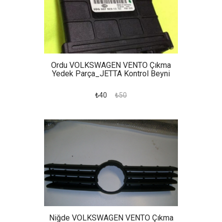
Ordu VOLKSWAGEN VENTO Çıkma
Yedek Parça_JETTA Kontrol Beyni
₺40
₺50
Niğde VOLKSWAGEN VENTO Çıkma