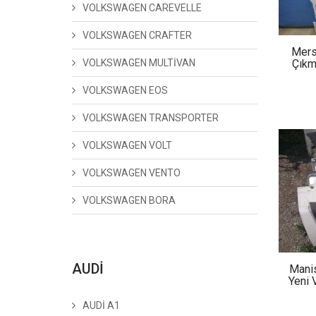
VOLKSWAGEN CAREVELLE
VOLKSWAGEN CRAFTER
Mer
VOLKSWAGEN MULTİVAN
Çıkm
VOLKSWAGEN EOS
VOLKSWAGEN TRANSPORTER
VOLKSWAGEN VOLT
VOLKSWAGEN VENTO
VOLKSWAGEN BORA
AUDİ
Mani
Yeni
AUDİ A1