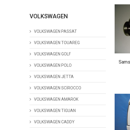
VOLKSWAGEN
VOLKSWAGEN PASSAT
VOLKSWAGEN TOUAREG
VOLKSWAGEN GOLF
Sams
VOLKSWAGEN POLO
VOLKSWAGEN JETTA
VOLKSWAGEN SCİROCCO
VOLKSWAGEN AMAROK
VOLKSWAGEN TİGUAN
VOLKSWAGEN CADDY