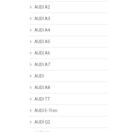
AUDİ A2
AUDİ A3
AUDİ A4
AUDİ A5
AUDİ A6
AUDİ A7
AUDİ
AUDİ A8
AUDİ TT
AUDİ E-Tron
AUDİ Q2