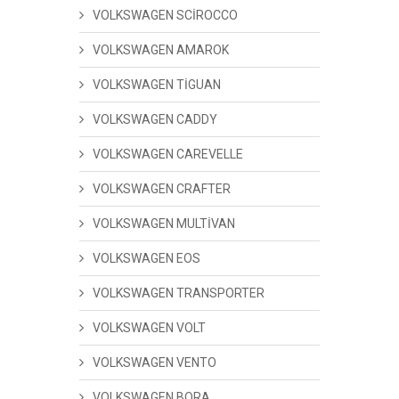
VOLKSWAGEN SCİROCCO
VOLKSWAGEN AMAROK
VOLKSWAGEN TİGUAN
VOLKSWAGEN CADDY
VOLKSWAGEN CAREVELLE
VOLKSWAGEN CRAFTER
VOLKSWAGEN MULTİVAN
VOLKSWAGEN EOS
VOLKSWAGEN TRANSPORTER
VOLKSWAGEN VOLT
VOLKSWAGEN VENTO
VOLKSWAGEN BORA