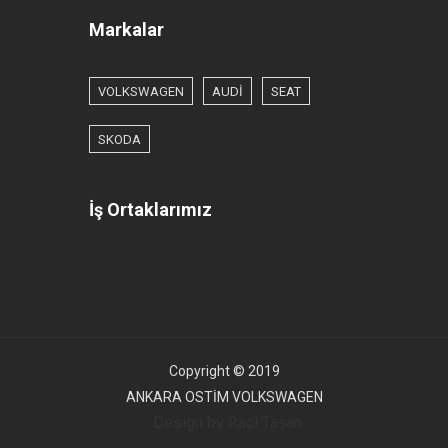
Markalar
VOLKSWAGEN
AUDİ
SEAT
SKODA
İş Ortaklarımız
Copyright © 2019
ANKARA OSTİM VOLKSWAGEN
. Design by Raci Taşan