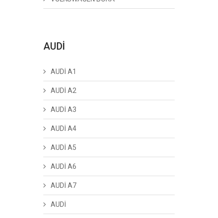
AUDİ
AUDİ A1
AUDİ A2
AUDİ A3
AUDİ A4
AUDİ A5
AUDİ A6
AUDİ A7
AUDİ