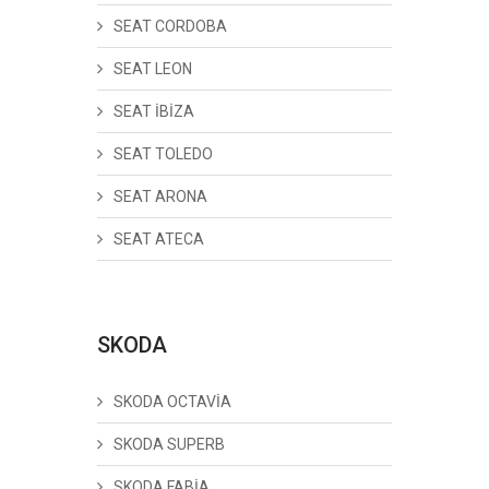
SEAT CORDOBA
SEAT LEON
SEAT İBİZA
SEAT TOLEDO
SEAT ARONA
SEAT ATECA
SKODA
SKODA OCTAVİA
SKODA SUPERB
SKODA FABİA