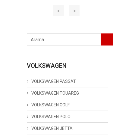
VOLKSWAGEN
VOLKSWAGEN PASSAT
VOLKSWAGEN TOUAREG
VOLKSWAGEN GOLF
VOLKSWAGEN POLO
VOLKSWAGEN JETTA