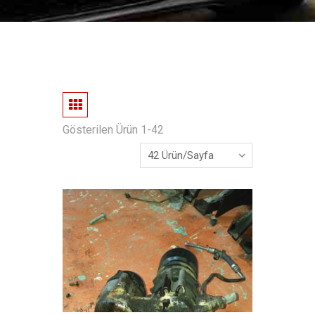
Gösterilen Ürün 1-42